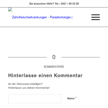
Sie brauchen Hilfe? Tel.: 0421 / 59 23 59
0
KOMMENTARE
Hinterlasse einen Kommentar
An der Diskussion beteiligen?
Hinterlasse uns deinen Kommentar!
*
Name