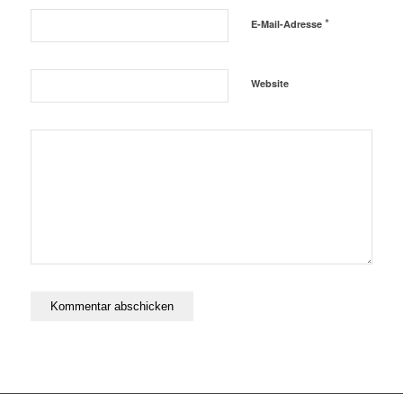
*
E-Mail-Adresse
Website